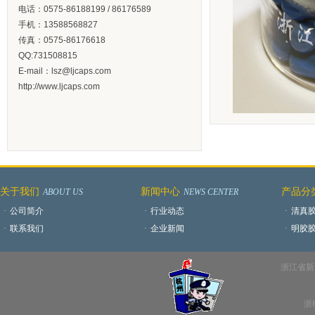
电话：0575-86188199 / 86176589
手机：13588568827
传真：0575-86176618
QQ:731508815
E-mail：lsz@ljcaps.com
http://www.ljcaps.com
关于我们
新闻中心
产品分
ABOUT US
NEWS CENTER
·
公司简介
·
行业动态
·
清真
·
联系我们
·
企业新闻
·
明胶
浙江省新昌
浙ICP